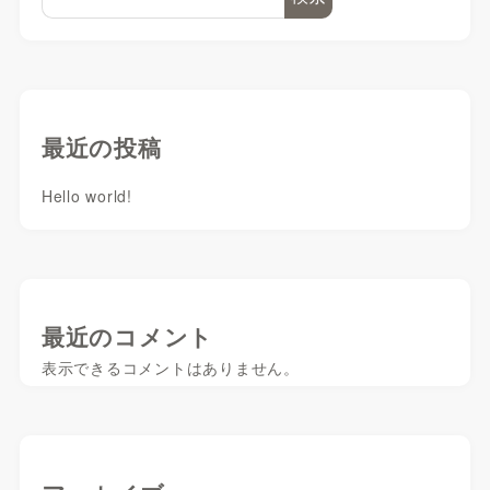
最近の投稿
Hello world!
最近のコメント
表示できるコメントはありません。