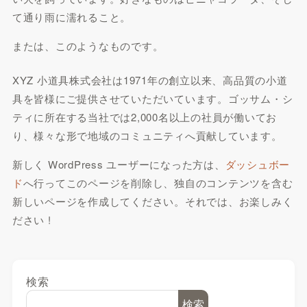
て通り雨に濡れること。
または、このようなものです。
XYZ 小道具株式会社は1971年の創立以来、高品質の小道
具を皆様にご提供させていただいています。ゴッサム・シ
ティに所在する当社では2,000名以上の社員が働いてお
り、様々な形で地域のコミュニティへ貢献しています。
新しく WordPress ユーザーになった方は、
ダッシュボー
ド
へ行ってこのページを削除し、独自のコンテンツを含む
新しいページを作成してください。それでは、お楽しみく
ださい !
検索
検索