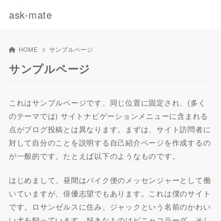
ask-mate
HOME
サンプルページ
サンプルページ
これはサンプルページです。同じ位置に固定され、(多く
のテーマでは) サイトナビゲーションメニューに含まれる
点がブログ投稿とは異なります。まずは、サイト訪問者に
対して自分のことを説明する自己紹介ページを作成するの
が一般的です。たとえば以下のようなものです。
はじめまして。昼間はバイク便のメッセンジャーとして働
いていますが、俳優志望でもあります。これは僕のサイト
です。ロサンゼルスに住み、ジャックという名前のかわい
い犬を飼っています。好きなものはピニャコラーダ、そし